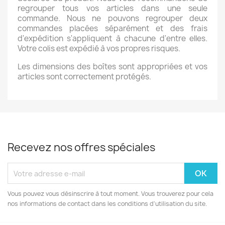
regrouper tous vos articles dans une seule
commande. Nous ne pouvons regrouper deux
commandes placées séparément et des frais
d'expédition s'appliquent à chacune d'entre elles.
Votre colis est expédié à vos propres risques.
Les dimensions des boîtes sont appropriées et vos
articles sont correctement protégés.
Recevez nos offres spéciales
Vous pouvez vous désinscrire à tout moment. Vous trouverez pour cela
nos informations de contact dans les conditions d'utilisation du site.