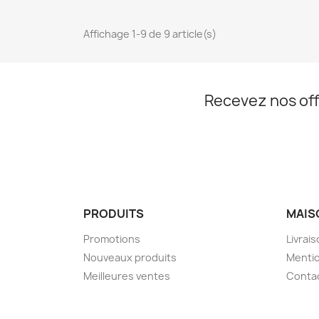
Affichage 1-9 de 9 article(s)
Recevez nos off
PRODUITS
MAIS
Promotions
Livrai
Nouveaux produits
Mentio
Meilleures ventes
Conta