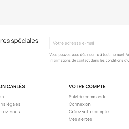
res spéciales
Vous pouvez vous désinscrire à tout moment. V
informations de contact dans les conditions d'ut
ON CARLÈS
VOTRE COMPTE
son
Suivi de commande
ns légales
Connexion
ctez-nous
Créez votre compte
Mes alertes