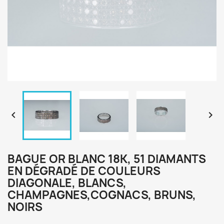


BAGUE OR BLANC 18K, 51 DIAMANTS
EN DÉGRADÉ DE COULEURS
DIAGONALE, BLANCS,
CHAMPAGNES,COGNACS, BRUNS,
NOIRS