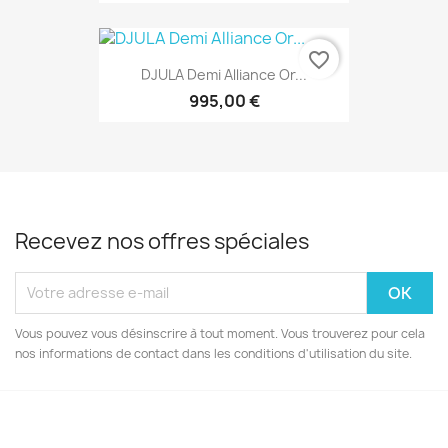
favorite_border
DJULA Demi Alliance Or...
995,00 €
Recevez nos offres spéciales
Vous pouvez vous désinscrire à tout moment. Vous trouverez pour cela
nos informations de contact dans les conditions d'utilisation du site.