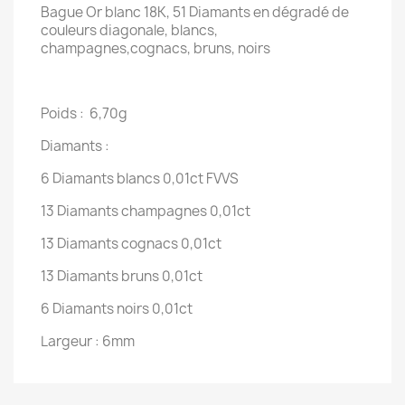
Bague Or blanc 18K, 51 Diamants en dégradé de
couleurs diagonale, blancs,
champagnes,cognacs, bruns, noirs
Poids : 6,70g
Diamants :
6 Diamants blancs 0,01ct FVVS
13 Diamants champagnes 0,01ct
13 Diamants cognacs 0,01ct
13 Diamants bruns 0,01ct
6 Diamants noirs 0,01ct
Largeur : 6mm